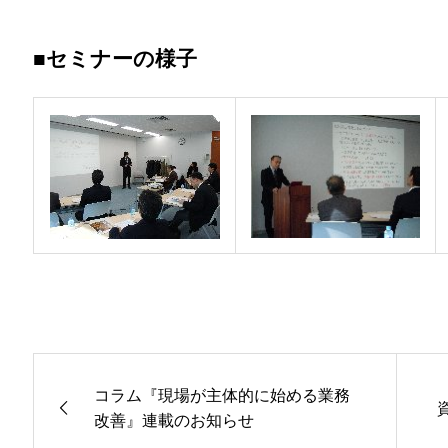
■セミナーの様子
コラム『現場が主体的に始める業務
改善』連載のお知らせ