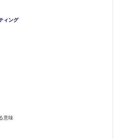
ルティング
る意味