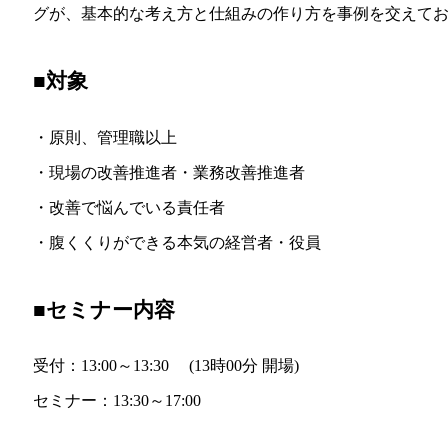
グが、基本的な考え方と仕組みの作り方を事例を交えて
■対象
・原則、管理職以上
・現場の改善推進者・業務改善推進者
・改善で悩んでいる責任者
・腹くくりができる本気の経営者・役員
■セミナー内容
受付：13:00～13:30 (13時00分 開場)
セミナー：13:30～17:00