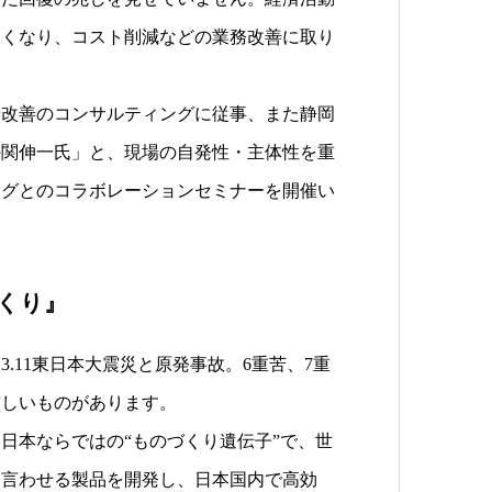
しくなり、コスト削減などの業務改善に取り
場改善のコンサルティングに従事、また静岡
の関伸一氏」と、現場の自発性・主体性を重
ングとのコラボレーションセミナーを開催い
くり』
.11東日本大震災と原発事故。6重苦、7重
厳しいものがあります。
日本ならではの“ものづくり遺伝子”で、世
と言わせる製品を開発し、日本国内で高効