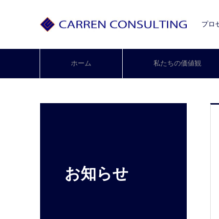
プロ
ホーム
私たちの価値観
お知らせ