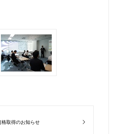
資格取得のお知らせ