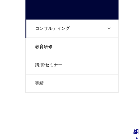
コンサルティング
教育研修
講演/セミナー
実績
組