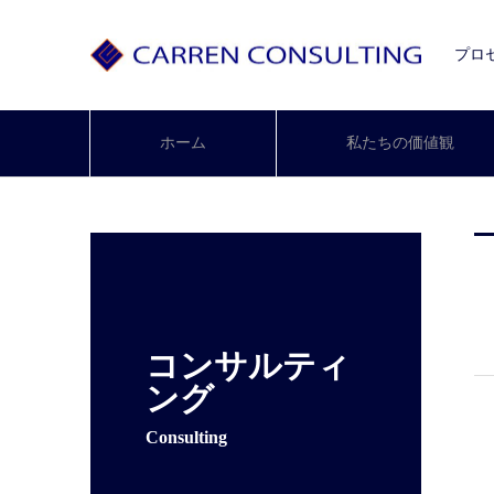
プロ
ホーム
私たちの価値観
コンサルティ
ング
Consulting