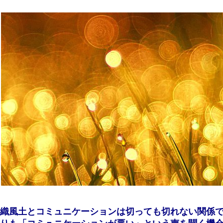
織風土とコミュニケーションは切っても切れない関係