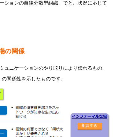
ーションの自律分散型組織」でと、状況に応じて
場の関係
ミュニケーションのやり取りにより伝わるもの、
」の関係性を示したものです。