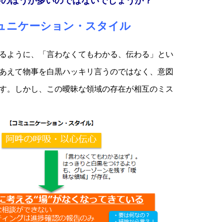
会のほうが多いのではないでしょうか？
ュニケーション・スタイル
るように、「言わなくてもわかる、伝わる」とい
あえて物事を白黒ハッキリ言うのではなく、意図
す。しかし、この曖昧な領域の存在が相互のミス