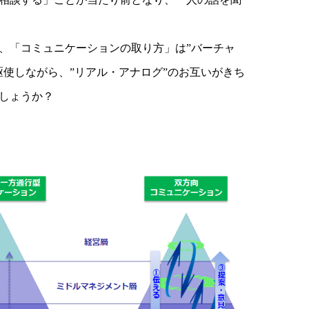
、「コミュニケーションの取り方」は”バーチャ
使しながら、”リアル・アナログ”のお互いがきち
しょうか？