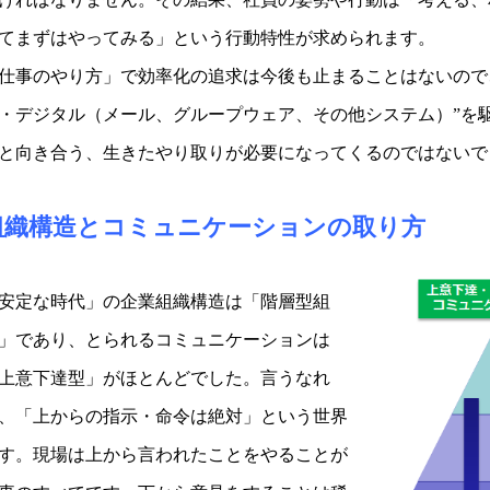
てまずはやってみる」という行動特性が求められます。
仕事のやり方」で効率化の追求は今後も止まることはないので
・デジタル（メール、グループウェア、その他システム）”を駆
と向き合う、生きたやり取りが必要になってくるのではないで
組織構造とコミュニケーションの取り方
安定な時代」の企業組織構造は「階層型組
」であり、とられるコミュニケーションは
上意下達型」がほとんどでした。言うなれ
、「上からの指示・命令は絶対」という世界
す。現場は上から言われたことをやることが