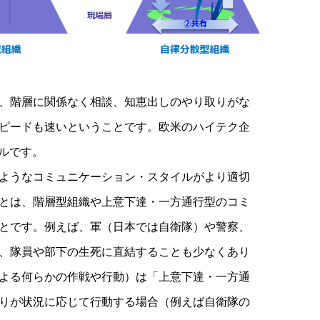
、階層に関係なく相談、知恵出しのやり取りがな
ピードも速いということです。欧米のハイテク企
ルです。
ようなコミュニケーション・スタイルがより適切
とは、階層型組織や上意下達・一方通行型のコミ
とです。例えば、軍（日本では自衛隊）や警察、
、隊員や部下の生死に直結することも少なくあり
よる何らかの作戦や行動）は「上意下達・一方通
りが状況に応じて行動する場合（例えば自衛隊の