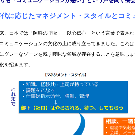
りも「コミュニケーションが悪い」という声を聞く機
時代に応じたマネジメント・スタイルとコミ
来、日本では「阿吽の呼吸」「以心伝心」という言葉で表され
コミュニケーションの文化の上に成り立ってきました。これは
にグレーなゾーンを残す曖昧な領域が存在することを意味しま
釈を招きます。