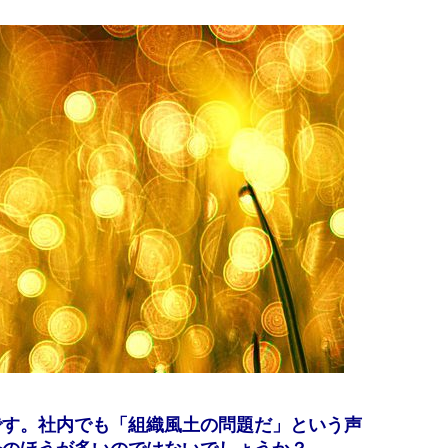
です。社内でも「組織風土の問題だ」という声