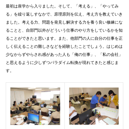
最初は座学から入りました。そして、「考える」、「やってみ
る」を繰り返しすなかで、原理原則を伝え、考え方を教えていき
ました。考える力、問題を発見し解決する力を養う良い修練にな
ることと、自部門以外がどういう仕事のやり方をしているかを知
ることができたと思います。また、他部門の人に自分の仕事を正
しく伝えることの難しさなどを経験したことでしょう。はじめは
少なからずやらされ感があった人も「俺の仕事」、「私の会社」
と思えるように少しずつパラダイム転換が現れてきたと感じま
す。