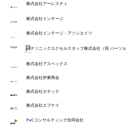
株式会社アーレスティ
株式会社インテージ
株式会社インテージ・アソシエイツ
パナソニックエクセルスタッフ株式会社（現 パーソル パ
株式会社アスペックス
株式会社伊東商会
株式会社カヤック
株式会社エフケイ
PwCコンサルティング合同会社