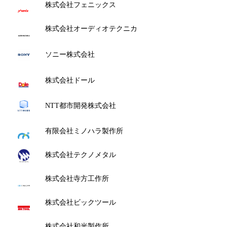
株式会社フェニックス
株式会社オーディオテクニカ
ソニー株式会社
株式会社ドール
NTT都市開発株式会社
有限会社ミノハラ製作所
株式会社テクノメタル
株式会社寺方工作所
株式会社ビックツール
株式会社和光製作所