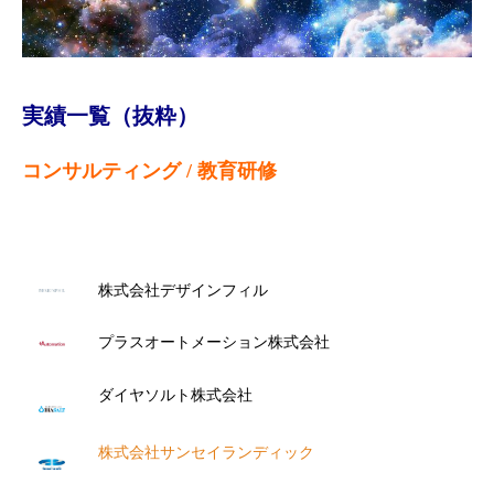
実績一覧（抜粋）
コンサルティング
/
教育研修
株式会社デザインフィル
プラスオートメーション株式会社
ダイヤソルト株式会社
株式会社サンセイランディック