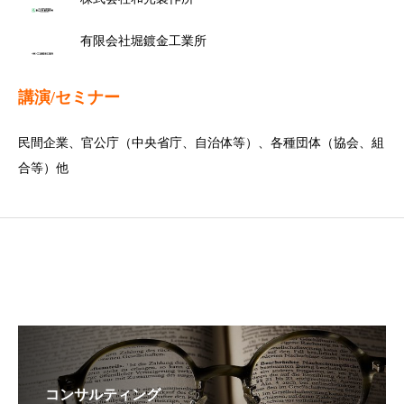
有限会社堀鍍金工業所
講演/セミナー
民間企業、官公庁（中央省庁、自治体等）、各種団体（協会、組
合等）他
コンサルティング