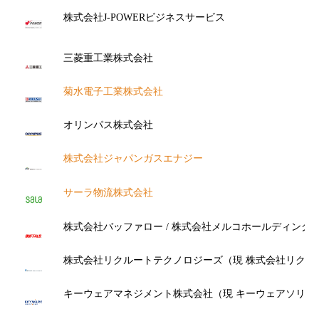
株式会社J-POWERビジネスサービス
三菱重工業株式会社
菊水電子工業株式会社
オリンパス株式会社
株式会社ジャパンガスエナジー
サーラ物流株式会社
株式会社バッファロー / 株式会社メルコホールディング
株式会社リクルートテクノロジーズ（現 株式会社リクル
キーウェアマネジメント株式会社（現 キーウェアソリュ